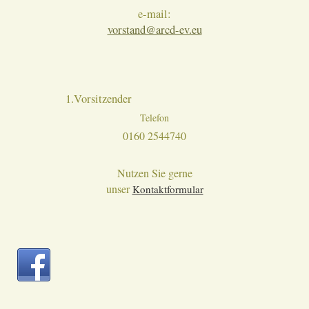
e-mail:
vorstand@arcd-ev.eu
1.Vorsitzender
Telefon
0160 2544740
Nutzen Sie gerne
unser
Kontaktformular