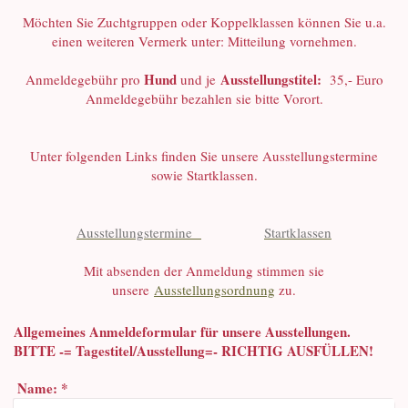
Möchten Sie Zuchtgruppen oder Koppelklassen können Sie u.a.
einen weiteren Vermerk unter: Mitteilung vornehmen.
Hund
Ausstellungstitel:
Anmeldegebühr pro
und je
35,- Euro
Anmeldegebühr bezahlen sie bitte Vorort.
Unter folgenden Links finden Sie unsere Ausstellungstermine
sowie Startklassen.
Ausstellungstermine
Startklassen
Mit absenden der Anmeldung stimmen sie
unsere
Ausstellungsordnung
zu.
Allgemeines Anmeldeformular für unsere Ausstellungen.
BITTE -= Tagestitel/Ausstellung=- RICHTIG AUSFÜLLEN!
Name:
*