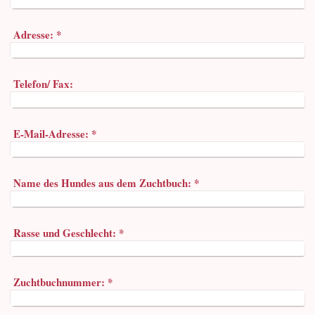
Adresse:
*
Telefon/ Fax:
E-Mail-Adresse:
*
Name des Hundes aus dem Zuchtbuch:
*
Rasse und Geschlecht:
*
Zuchtbuchnummer:
*