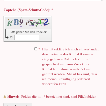
Captcha (Spam-Schutz-Code): *
Bitte geben Sie den Code ein
↺
*
Hiermit erkläre ich mich einverstanden,
dass meine in das Kontaktformular
eingegebenen Daten elektronisch
gespeichert und zum Zweck der
Kontaktaufnahme verarbeitet und
genutzt werden. Mir ist bekannt, dass
ich meine Einwilligung jederzeit
widerrufen kann.
Hinweis
: Felder, die mit
*
bezeichnet sind, sind Pflichtfelder.