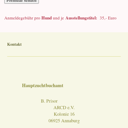
Hund
Ausstellungstitel:
Anmeldegebühr pro
und je
35,- Euro
Kontakt
Hauptzuchtbuchamt
B. Prisor
ARCD e.V.
Kolonie 16
06925 Annaburg