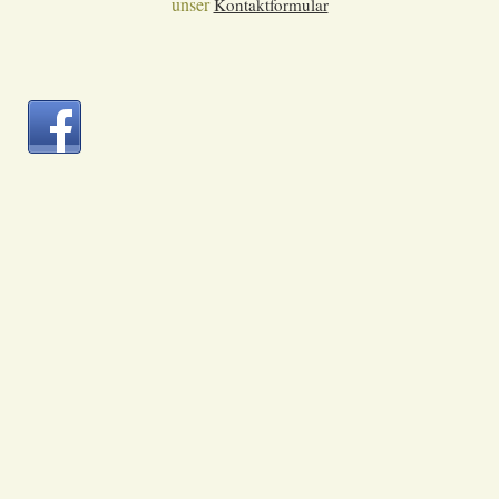
unser
Kontaktformular