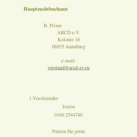
Hauptzuchtbuchamt
B. Prisor
ARCD e.V.
Kolonie 16
06925 Annaburg
e-mail:
vorstand@arcd-ev.eu
1.Vorsitzender
Telefon
0160 2544740
Nutzen Sie gerne