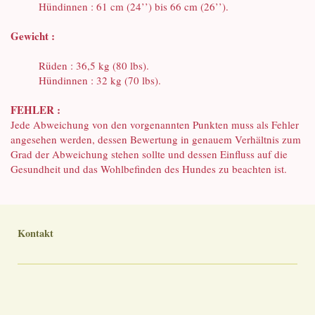
Hündinnen : 61 cm (24’’) bis 66 cm (26’’).
Gewicht :
Rüden : 36,5 kg (80 lbs).
Hündinnen : 32 kg (70 lbs).
FEHLER :
Jede Abweichung von den vorgenannten Punkten muss als Fehler
angesehen werden, dessen Bewertung in genauem Verhältnis zum
Grad der Abweichung stehen sollte und dessen Einfluss auf die
Gesundheit und das Wohlbefinden des Hundes zu beachten ist.
Kontakt