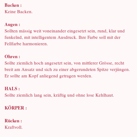
Backen :
Keine Backen.
Augen :
Sollten mässig weit voneinander eingesetzt sein, rund, klar und
funkelnd, mit intelligentem Ausdruck. Ihre Farbe soll mit der
Fellfarbe harmonieren.
Ohren :
Sollte ziemlich hoch angesetzt sein, von mittlerer Grösse, recht
breit am Ansatz und sich zu einer abgerundeten Spitze verjüngen.
Er sollte am Kopf anliegend getragen werden.
HALS :
Sollte ziemlich lang sein, kräftig und ohne lose Kehlhaut.
KÖRPER :
Rücken :
Kraftvoll.