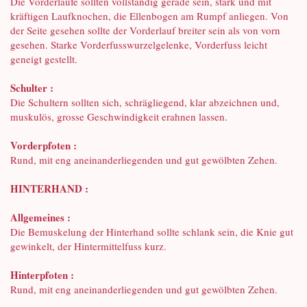
Die Vorderläufe sollten vollständig gerade sein, stark und mit
kräftigen Laufknochen, die Ellenbogen am Rumpf anliegen. Von
der Seite gesehen sollte der Vorderlauf breiter sein als von vorn
gesehen. Starke Vorderfusswurzelgelenke, Vorderfuss leicht
geneigt gestellt.
Schulter :
Die Schultern sollten sich, schrägliegend, klar abzeichnen und,
muskulös, grosse Geschwindigkeit erahnen lassen.
Vorderpfoten :
Rund, mit eng aneinanderliegenden und gut gewölbten Zehen.
HINTERHAND :
Allgemeines :
Die Bemuskelung der Hinterhand sollte schlank sein, die Knie gut
gewinkelt, der Hintermittelfuss kurz.
Hinterpfoten :
Rund, mit eng aneinanderliegenden und gut gewölbten Zehen.