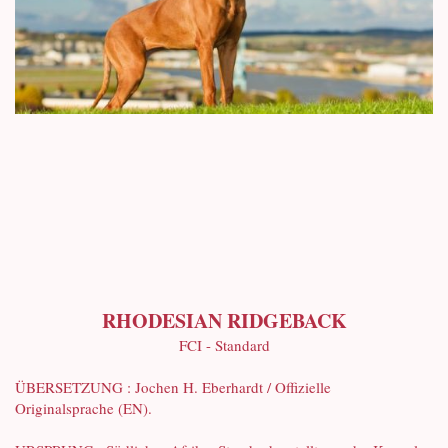
RHODESIAN RIDGEBACK
FCI - Standard
ÜBERSETZUNG : Jochen H. Eberhardt / Offizielle
Originalsprache (EN).