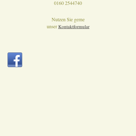
0160 2544740
Nutzen Sie gerne
unser
Kontaktformular