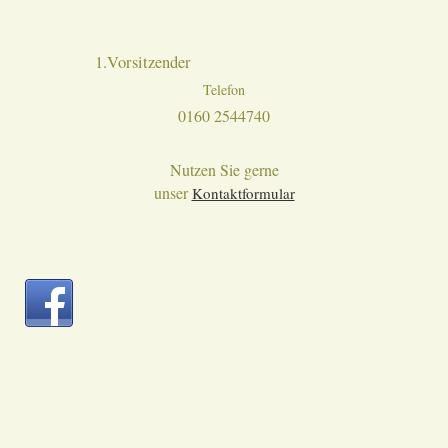
1.Vorsitzender
Telefon
0160 2544740
Nutzen Sie gerne
unser
Kontaktformular