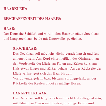
HAARKLEID:
BESCHAFFENHEIT DES HAARES:
HAAR:
Der Deutsche Schäferhund wird in den Haarvarietäten Stockhaar
und Langstockhaar -beide mit Unterwolle -gezüchtet.
STOCKHAAR:
Das Deckhaar soll möglichst dicht, gerade harsch und fest
anliegend sein. Am Kopf einschließlich des Ohrinnern, an
der Vorderseite der Läufe, an Pfoten und Zehen kurz, am
Hals etwas länger und stärker behaart. An der Rückseite der
Läufe verlän- gert sich das Haar bis zum
Vorfußwurzelgelenk bzw. bis zum Sprunggelenk, an der
Rückseite der Keulen bildet es mäßige Hosen.
LANGSTOCKHAAR:
Das Deckhaar soll lang, weich und nicht fest anliegend sein,
mit Fahnen an Ohren und Läufen, buschige Hosen und