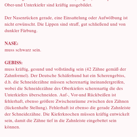
Ober-und Unterkiefer sind kräftig ausgebildet.
Der Nasenrücken gerade, eine Einsattelung oder Aufwölbung ist
nicht erwünscht. Die Lippen sind straff, gut schließend und von
dunkler Färbung.
NASE:
muss schwarz sein.
GEBISS:
muss kräftig, gesund und vollständig sein (42 Zähne gemäß der
Zahnformel). Der Deutsche Schäferhund hat ein Scherengebiss,
d.h. die Schneidezähne müssen scherenartig ineinandergreifen,
wobei die Schneidezähne des Oberkiefers scherenartig die des
Unterkiefers überschneiden. Auf-, Vor-und Rückbeißen ist
fehlerhaft, ebenso größere Zwischenräume zwischen den Zähnen
(lückenhafte Stellung). Fehlerhaft ist ebenso die gerade Zahnleiste
der Schneidezähne. Die Kieferknochen müssen kräftig entwickelt
sein, damit die Zähne tief in die Zahnleiste eingebettet sein
können.