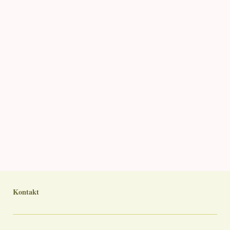
Kontakt