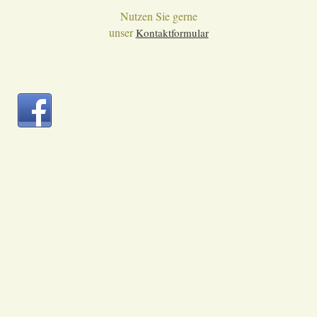
Nutzen Sie gerne
unser
Kontaktformular