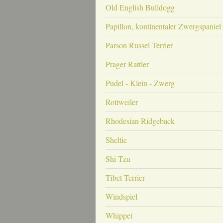
Old English Bulldogg
Papillon, kontinentaler Zwergspaniel
Parson Russel Terrier
Prager Rattler
Pudel - Klein - Zwerg
Rottweiler
Rhodesian Ridgeback
Sheltie
Shi Tzu
Tibet Terrier
Windspiel
Whippet