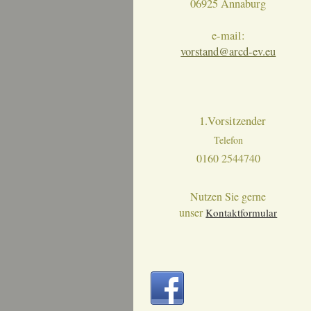
06925 Annaburg
e-mail:
vorstand@arcd-ev.eu
1.Vorsitzender
Telefon
0160 2544740
Nutzen Sie gerne
unser
Kontaktformular