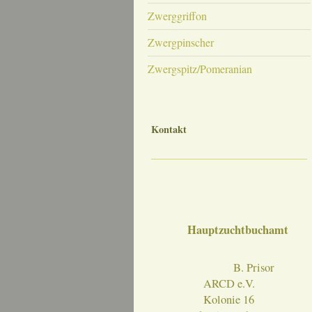
Zwerggriffon
Zwergpinscher
Zwergspitz/Pomeranian
Kontakt
Hauptzuchtbuchamt
B. Prisor
ARCD e.V.
Kolonie 16