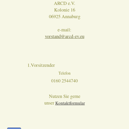
ARCD e.V.
Kolonie 16
06925 Annaburg
e-mail:
vorstand@arcd-ev.eu
1.Vorsitzender
Telefon
0160 2544740
Nutzen Sie gerne
unser
Kontaktformular