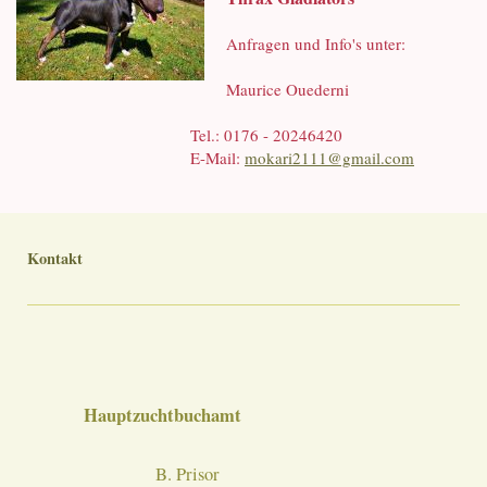
Anfragen und Info's unter:
Maurice Ouederni
Tel.: 0176 - 20246420
E-Mail:
mokari2111@gmail.com
Kontakt
Hauptzuchtbuchamt
B. Prisor