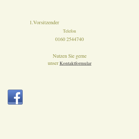
1.Vorsitzender
Telefon
0160 2544740
Nutzen Sie gerne
unser
Kontaktformular