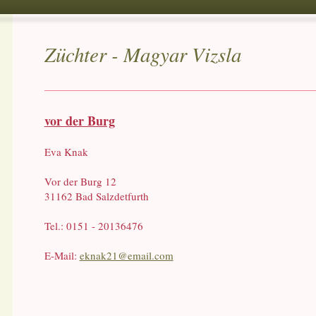
Züchter - Magyar Vizsla
vor der Burg
Eva Knak
Vor der Burg 12
31162 Bad Salzdetfurth
Tel.: 0151 - 20136476
E-Mail:
eknak21@email.com