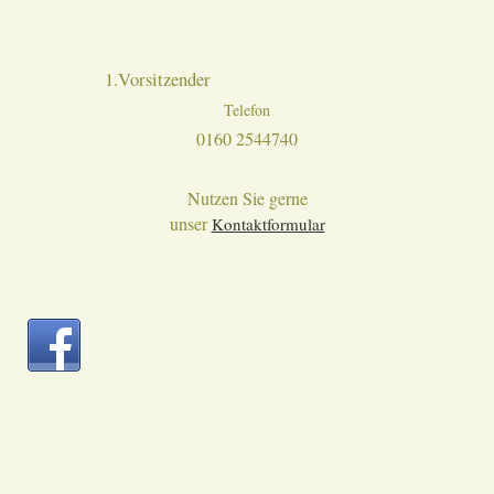
1.Vorsitzender
Telefon
0160 2544740
Nutzen Sie gerne
unser
Kontaktformular