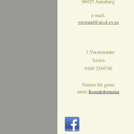
06925 Annaburg
e-mail:
vorstand@arcd-ev.eu
1.Vorsitzender
Telefon
0160 2544740
Nutzen Sie gerne
unser
Kontaktformular