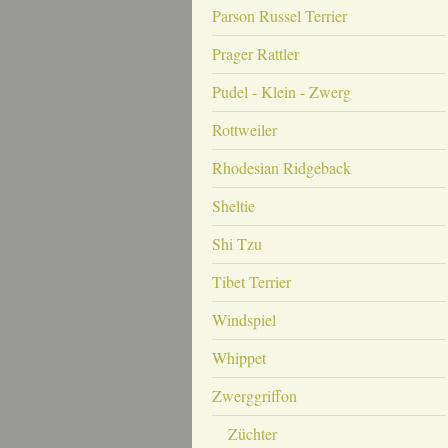
Parson Russel Terrier
Prager Rattler
Pudel - Klein - Zwerg
Rottweiler
Rhodesian Ridgeback
Sheltie
Shi Tzu
Tibet Terrier
Windspiel
Whippet
Zwerggriffon
Züchter