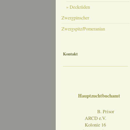
Deckrüden
Zwergpinscher
Zwergspitz/Pomeranian
Kontakt
Hauptzuchtbuchamt
B. Prisor
ARCD e.V.
Kolonie 16